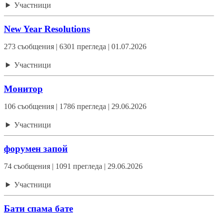
Участници
New Year Resolutions
273 съобщения | 6301 прегледа | 01.07.2026
Участници
Монитор
106 съобщения | 1786 прегледа | 29.06.2026
Участници
форумен запой
74 съобщения | 1091 прегледа | 29.06.2026
Участници
Бати спама бате