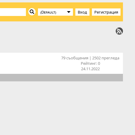
Вход
Регистрация
79 съобщения | 2502 прегледа
Рейтинг:
0
24.11.2022