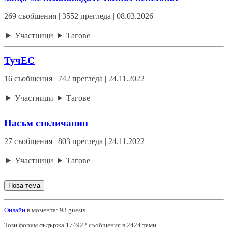
269 съобщения | 3552 прегледа | 08.03.2026
Участници
Тагове
ТучЕС
16 съобщения | 742 прегледа | 24.11.2022
Участници
Тагове
Пасъм столичанин
27 съобщения | 803 прегледа | 24.11.2022
Участници
Тагове
Нова тема
Онлайн
в момента: 93 guests
Този форум съдържа 174922 съобщения в 2424 теми.