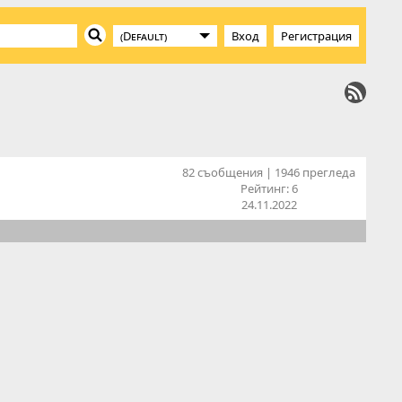
Вход
Регистрация
82 съобщения | 1946 прегледа
Рейтинг:
6
24.11.2022