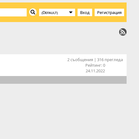
Вход
Регистрация
2 съобщения | 316 прегледа
Рейтинг:
0
24.11.2022