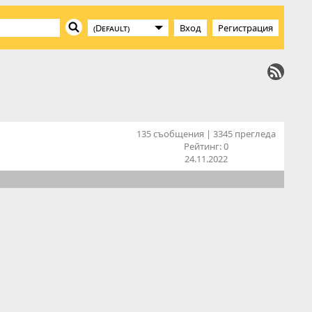
Вход
Регистрация
135 съобщения | 3345 прегледа
Рейтинг:
0
24.11.2022