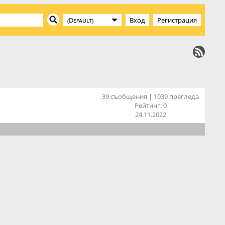
Вход
Регистрация
39 съобщения | 1039 прегледа
Рейтинг:
0
24.11.2022