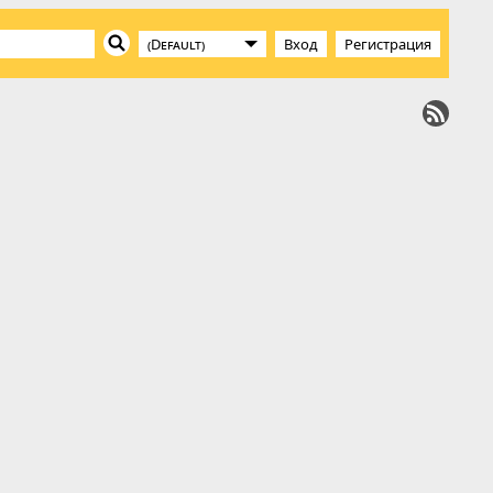
Вход
Регистрация